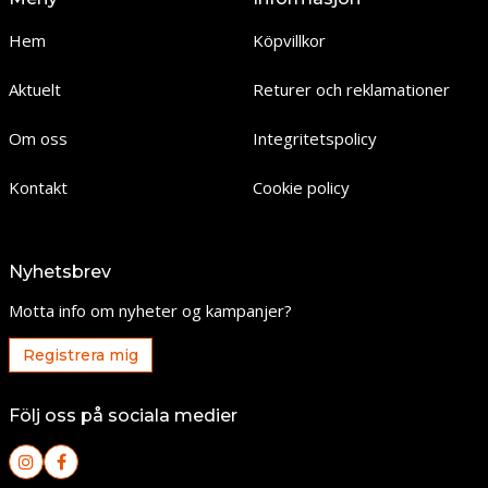
Hem
Köpvillkor
Aktuelt
Returer och reklamationer
Om oss
Integritetspolicy
Kontakt
Cookie policy
Nyhetsbrev
Motta info om nyheter og kampanjer?
Registrera mig
Följ oss på sociala medier