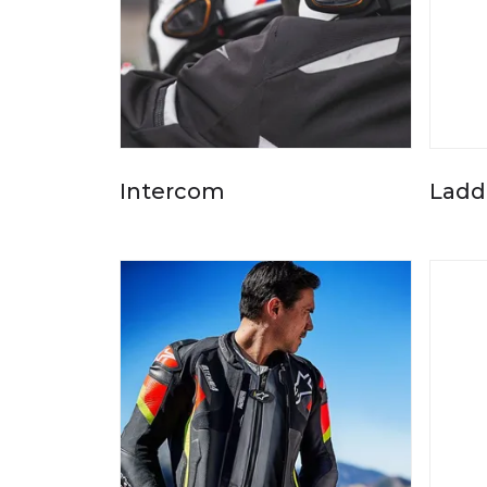
Intercom
Ladd