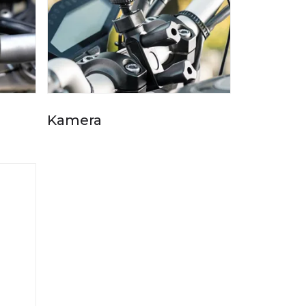
Kamera