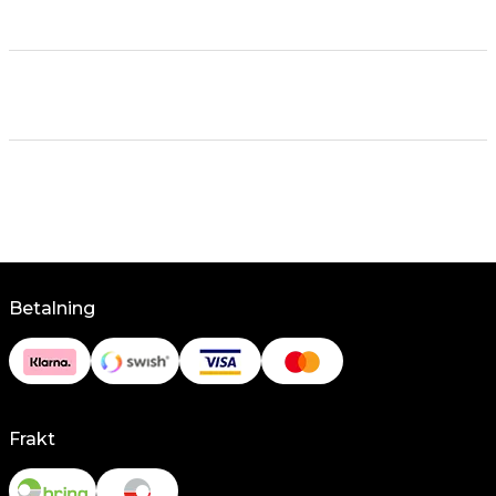
Betalning
Frakt