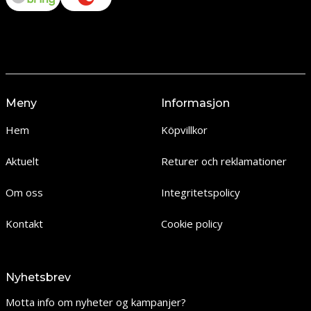
Meny
Informasjon
Hem
Köpvillkor
Aktuelt
Returer och reklamationer
Om oss
Integritetspolicy
Kontakt
Cookie policy
Nyhetsbrev
Motta info om nyheter og kampanjer?