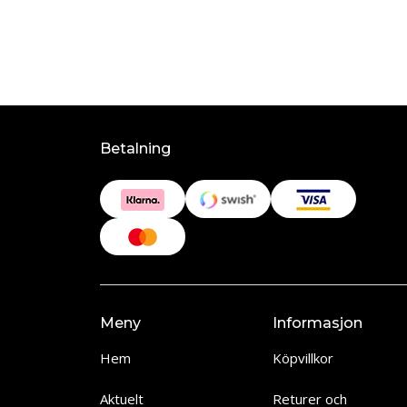
Betalning
Meny
Informasjon
Hem
Köpvillkor
Aktuelt
Returer och