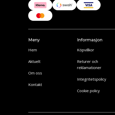
Meny
Informasjon
Hem
Köpvillkor
Aktuelt
Returer och
reklamationer
Om oss
Integritetspolicy
Kontakt
Cookie policy