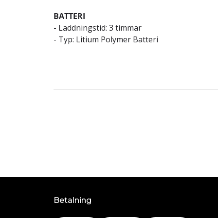
BATTERI
- Laddningstid: 3 timmar
- Typ: Litium Polymer Batteri
Betalning