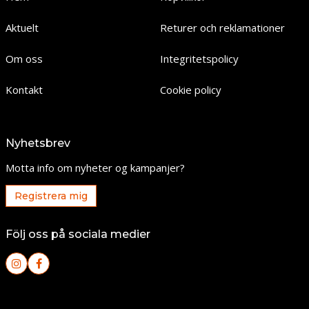
Aktuelt
Returer och reklamationer
Om oss
Integritetspolicy
Kontakt
Cookie policy
Nyhetsbrev
Motta info om nyheter og kampanjer?
Registrera mig
Följ oss på sociala medier