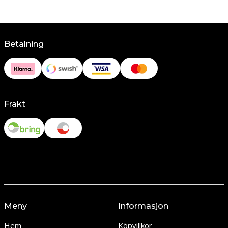
Betalning
Frakt
Meny
Informasjon
Hem
Köpvillkor