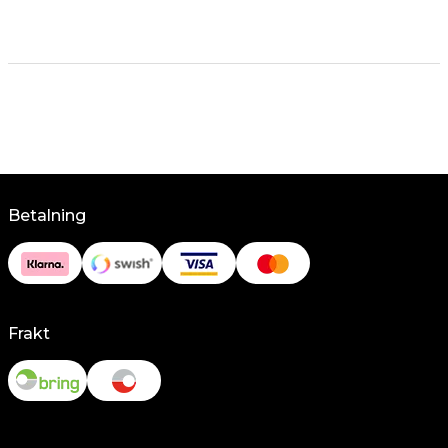
Betalning
Frakt