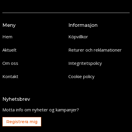
Meny
Informasjon
Hem
Köpvillkor
Aktuelt
Returer och reklamationer
Om oss
Integritetspolicy
Kontakt
Cookie policy
Nyhetsbrev
Motta info om nyheter og kampanjer?
Registrera mig