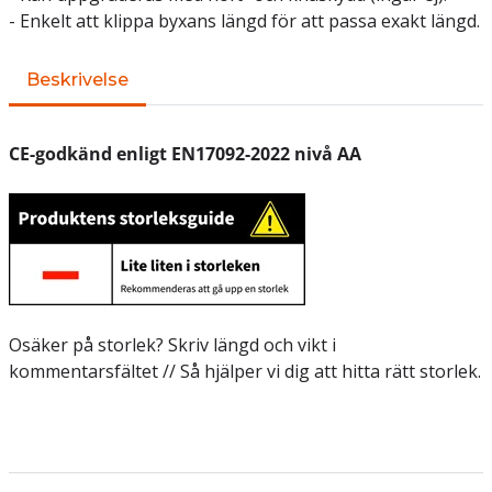
- Enkelt att klippa byxans längd för att passa exakt längd.
Beskrivelse
CE-godkänd enligt EN17092-2022 nivå AA
Osäker på storlek? Skriv längd och vikt i
kommentarsfältet // Så hjälper vi dig att hitta rätt storlek.