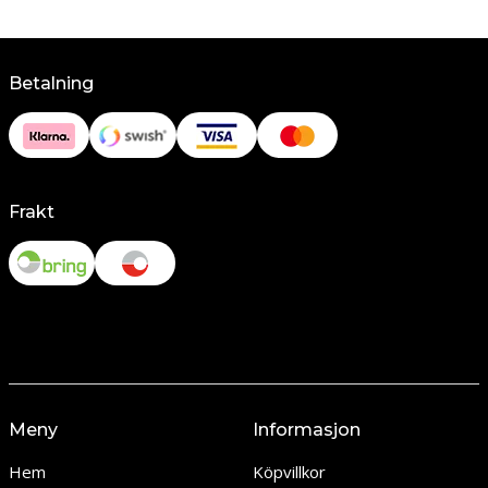
Betalning
Frakt
Meny
Informasjon
Hem
Köpvillkor