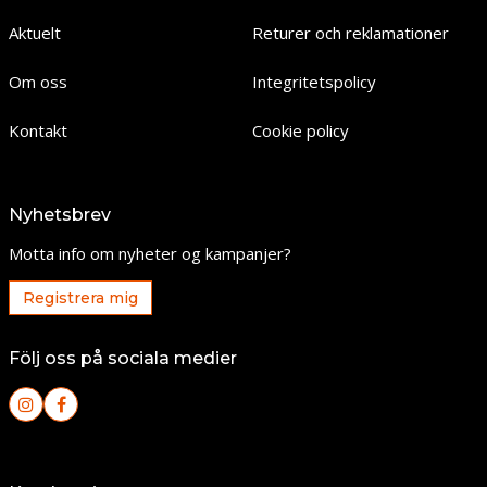
Aktuelt
Returer och reklamationer
Om oss
Integritetspolicy
Kontakt
Cookie policy
Nyhetsbrev
Motta info om nyheter og kampanjer?
Registrera mig
Följ oss på sociala medier