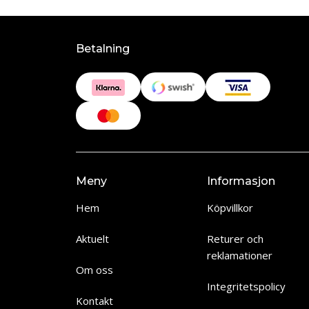
Betalning
Meny
Informasjon
Hem
Köpvillkor
Aktuelt
Returer och
reklamationer
Om oss
Integritetspolicy
Kontakt