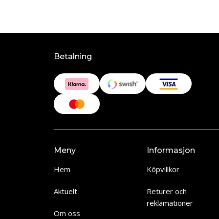
Betalning
Meny
Informasjon
Hem
Köpvillkor
Aktuelt
Returer och
reklamationer
Om oss