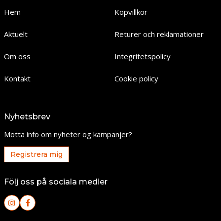
Hem
Köpvillkor
Aktuelt
Returer och reklamationer
Om oss
Integritetspolicy
Kontakt
Cookie policy
Nyhetsbrev
Motta info om nyheter og kampanjer?
Registrera mig
Följ oss på sociala medier