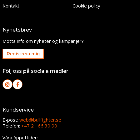
Kontakt
Cookie policy
Nyhetsbrev
Motta info om nyheter og kampanjer?
Registrera mig
Följ oss på sociala medier
Kundservice
E-post:
web@bullfighter.se
Telefon:
+47 21 66 30 90
Våra öppettider: