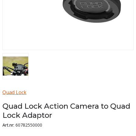
Quad Lock
Quad Lock Action Camera to Quad
Lock Adaptor
Art.nr:
60782550000