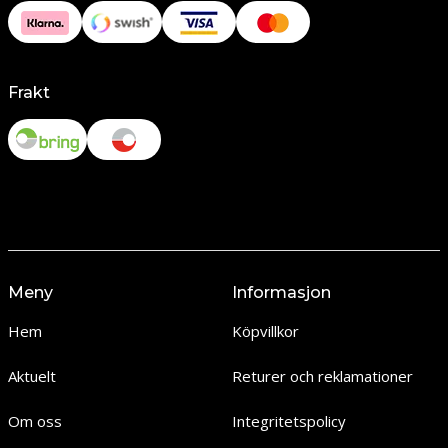
Frakt
Meny
Informasjon
Hem
Köpvillkor
Aktuelt
Returer och reklamationer
Om oss
Integritetspolicy