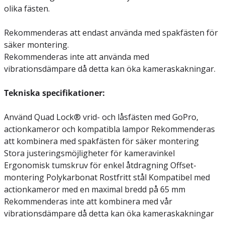
olika fästen.
Rekommenderas att endast använda med spakfästen för
säker montering.
Rekommenderas inte att använda med
vibrationsdämpare då detta kan öka kameraskakningar.
Tekniska specifikationer:
Använd Quad Lock® vrid- och låsfästen med GoPro,
actionkameror och kompatibla lampor Rekommenderas
att kombinera med spakfästen för säker montering
Stora justeringsmöjligheter för kameravinkel
Ergonomisk tumskruv för enkel åtdragning Offset-
montering Polykarbonat Rostfritt stål Kompatibel med
actionkameror med en maximal bredd på 65 mm
Rekommenderas inte att kombinera med vår
vibrationsdämpare då detta kan öka kameraskakningar