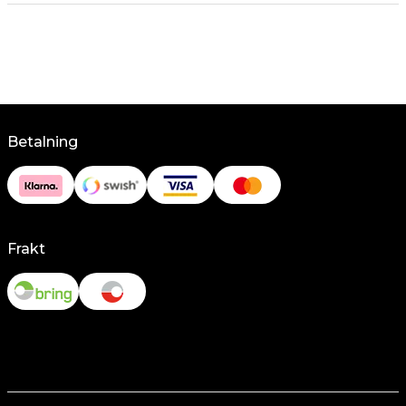
Betalning
Frakt