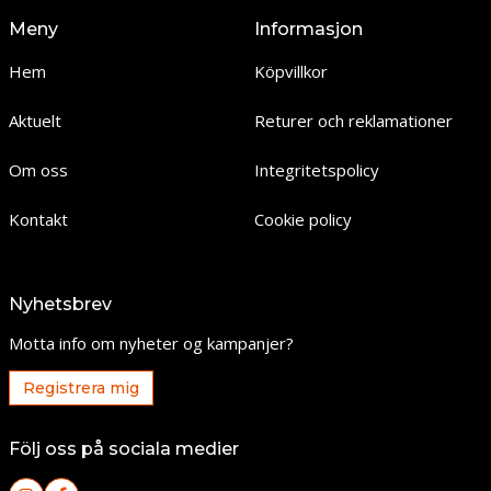
Meny
Informasjon
Hem
Köpvillkor
Aktuelt
Returer och reklamationer
Om oss
Integritetspolicy
Kontakt
Cookie policy
Nyhetsbrev
Motta info om nyheter og kampanjer?
Registrera mig
Följ oss på sociala medier