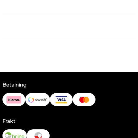
Betalning
Frakt