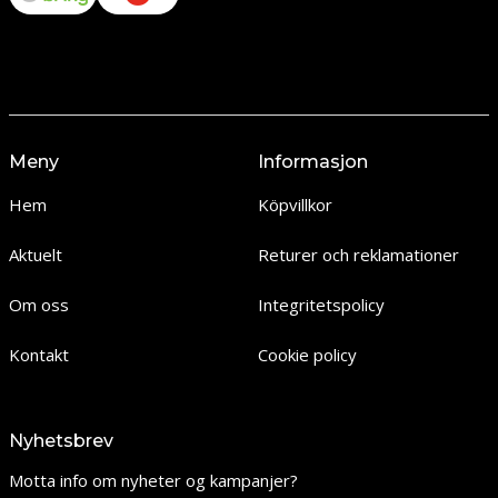
Meny
Informasjon
Hem
Köpvillkor
Aktuelt
Returer och reklamationer
Om oss
Integritetspolicy
Kontakt
Cookie policy
Nyhetsbrev
Motta info om nyheter og kampanjer?