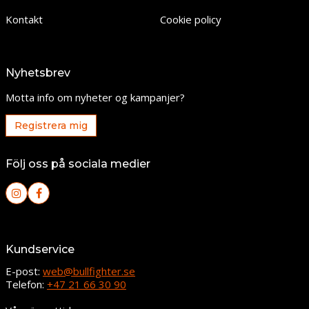
Kontakt
Cookie policy
Nyhetsbrev
Motta info om nyheter og kampanjer?
Registrera mig
Följ oss på sociala medier
Kundservice
E-post:
web@bullfighter.se
Telefon:
+47 21 66 30 90