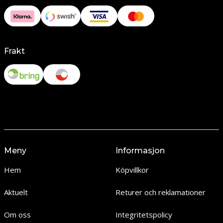
Frakt
Meny
Informasjon
Hem
Köpvillkor
Aktuelt
Returer och reklamationer
Om oss
Integritetspolicy