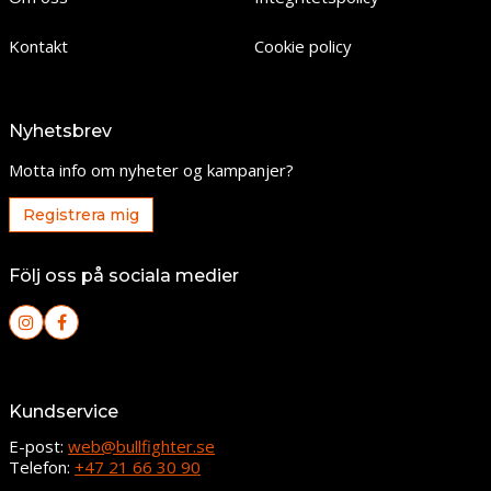
Kontakt
Cookie policy
Nyhetsbrev
Motta info om nyheter og kampanjer?
Registrera mig
Följ oss på sociala medier
Kundservice
E-post:
web@bullfighter.se
Telefon:
+47 21 66 30 90