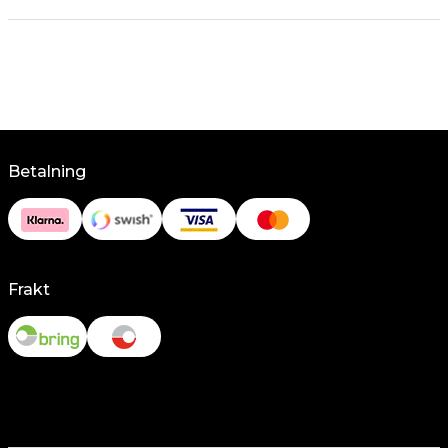
Betalning
Frakt