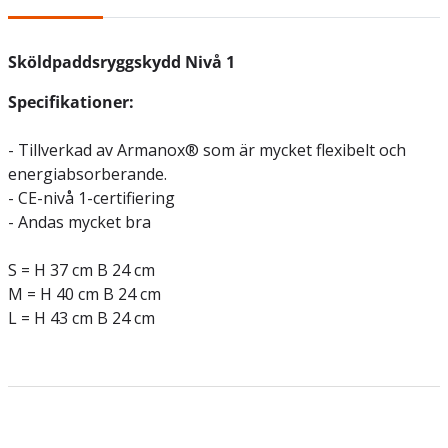
Sköldpaddsryggskydd Nivå 1
Specifikationer:
- Tillverkad av Armanox® som är mycket flexibelt och
energiabsorberande.
- CE-nivå 1-certifiering
- Andas mycket bra
S = H 37 cm B 24 cm
M = H 40 cm B 24 cm
L = H 43 cm B 24 cm