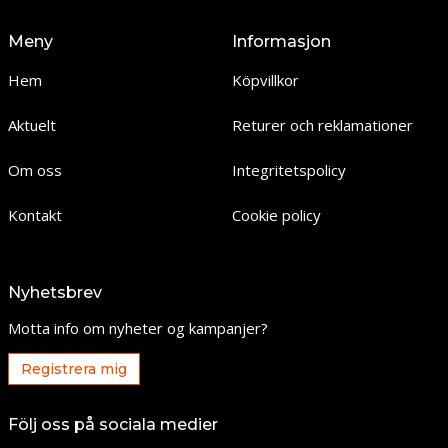
Meny
Informasjon
Hem
Köpvillkor
Aktuelt
Returer och reklamationer
Om oss
Integritetspolicy
Kontakt
Cookie policy
Nyhetsbrev
Motta info om nyheter og kampanjer?
Registrera mig
Följ oss på sociala medier