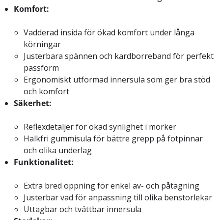
Komfort:
Vadderad insida för ökad komfort under långa
körningar
Justerbara spännen och kardborreband för perfekt
passform
Ergonomiskt utformad innersula som ger bra stöd
och komfort
Säkerhet:
Reflexdetaljer för ökad synlighet i mörker
Halkfri gummisula för bättre grepp på fotpinnar
och olika underlag
Funktionalitet:
Extra bred öppning för enkel av- och påtagning
Justerbar vad för anpassning till olika benstorlekar
Uttagbar och tvättbar innersula