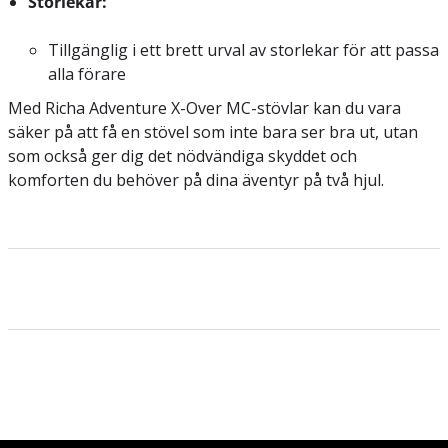
Storlekar:
Tillgänglig i ett brett urval av storlekar för att passa
alla förare
Med Richa Adventure X-Over MC-stövlar kan du vara
säker på att få en stövel som inte bara ser bra ut, utan
som också ger dig det nödvändiga skyddet och
komforten du behöver på dina äventyr på två hjul.