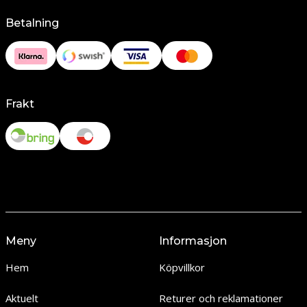
Betalning
Frakt
Meny
Informasjon
Hem
Köpvillkor
Aktuelt
Returer och reklamationer