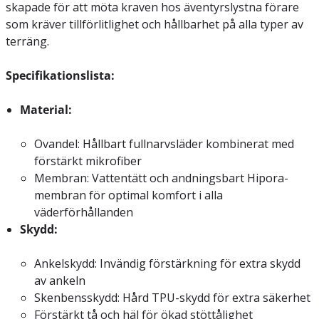
skapade för att möta kraven hos äventyrslystna förare
som kräver tillförlitlighet och hållbarhet på alla typer av
terräng.
Specifikationslista:
Material:
Ovandel: Hållbart fullnarvsläder kombinerat med
förstärkt mikrofiber
Membran: Vattentätt och andningsbart Hipora-
membran för optimal komfort i alla
väderförhållanden
Skydd:
Ankelskydd: Invändig förstärkning för extra skydd
av ankeln
Skenbensskydd: Hård TPU-skydd för extra säkerhet
Förstärkt tå och häl för ökad stöttålighet