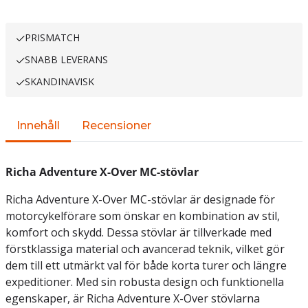
PRISMATCH
SNABB LEVERANS
SKANDINAVISK
Innehåll
Recensioner
Richa Adventure X-Over MC-stövlar
Richa Adventure X-Over MC-stövlar är designade för
motorcykelförare som önskar en kombination av stil,
komfort och skydd. Dessa stövlar är tillverkade med
förstklassiga material och avancerad teknik, vilket gör
dem till ett utmärkt val för både korta turer och längre
expeditioner. Med sin robusta design och funktionella
egenskaper, är Richa Adventure X-Over stövlarna