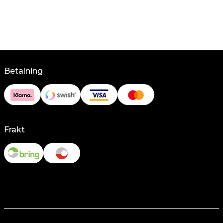
Betalning
Frakt