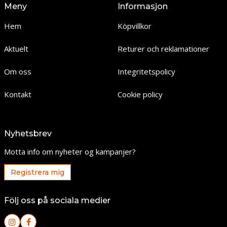
Meny
Informasjon
Hem
Köpvillkor
Aktuelt
Returer och reklamationer
Om oss
Integritetspolicy
Kontakt
Cookie policy
Nyhetsbrev
Motta info om nyheter og kampanjer?
Registrera mig
Följ oss på sociala medier