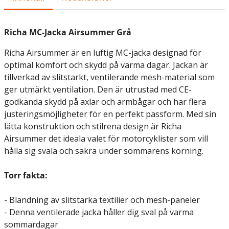
Richa MC-Jacka Airsummer Grå
Richa Airsummer är en luftig MC-jacka designad för
optimal komfort och skydd på varma dagar. Jackan är
tillverkad av slitstarkt, ventilerande mesh-material som
ger utmärkt ventilation. Den är utrustad med CE-
godkända skydd på axlar och armbågar och har flera
justeringsmöjligheter för en perfekt passform. Med sin
lätta konstruktion och stilrena design är Richa
Airsummer det ideala valet för motorcyklister som vill
hålla sig svala och säkra under sommarens körning.
Torr fakta:
- Blandning av slitstarka textilier och mesh-paneler
- Denna ventilerade jacka håller dig sval på varma
sommardagar