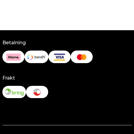
Betalning
Frakt