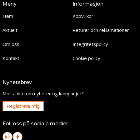
Meny
Informasjon
Hem
Köpvillkor
Aktuelt
Returer och reklamationer
Om oss
Integritetspolicy
Kontakt
Cookie policy
Nyhetsbrev
Motta info om nyheter og kampanjer?
Registrera mig
Följ oss på sociala medier