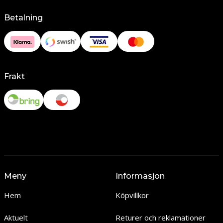
Betalning
Frakt
Meny
Informasjon
Hem
Köpvillkor
Aktuelt
Returer och reklamationer