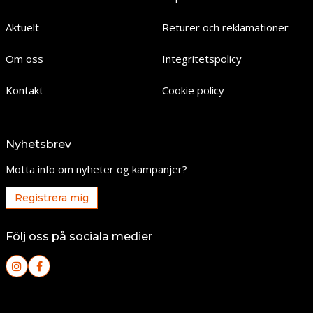
Aktuelt
Returer och reklamationer
Om oss
Integritetspolicy
Kontakt
Cookie policy
Nyhetsbrev
Motta info om nyheter og kampanjer?
Registrera mig
Följ oss på sociala medier