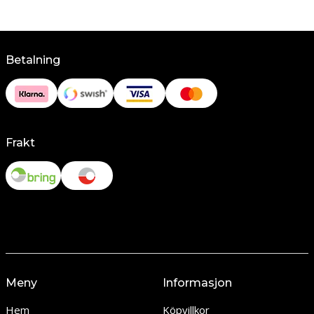
Betalning
Frakt
Meny
Informasjon
Hem
Köpvillkor