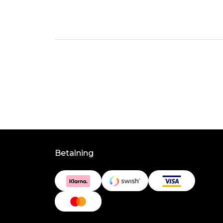
Betalning