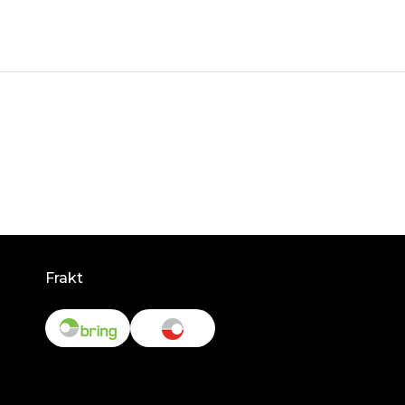
Frakt