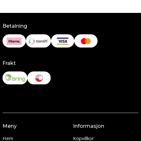
Betalning
Frakt
Meny
Informasjon
Hem
Köpvillkor