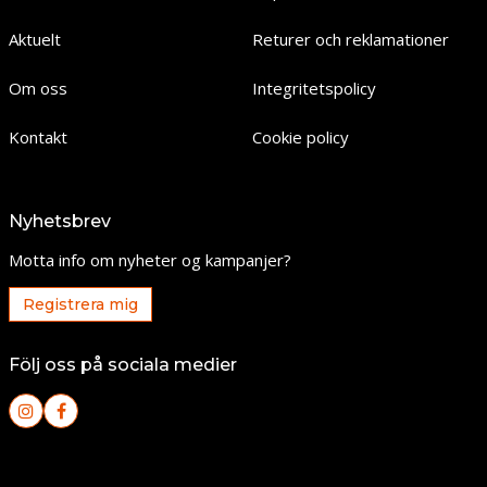
Aktuelt
Returer och reklamationer
Om oss
Integritetspolicy
Kontakt
Cookie policy
Nyhetsbrev
Motta info om nyheter og kampanjer?
Registrera mig
Följ oss på sociala medier