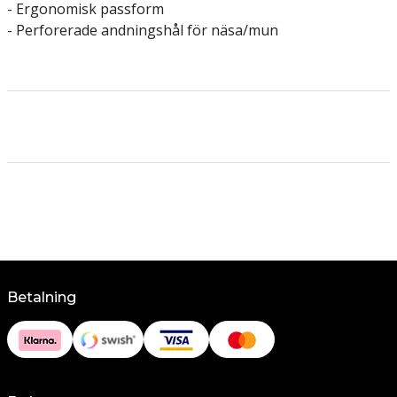
- Ergonomisk passform
- Perforerade andningshål för näsa/mun
Betalning