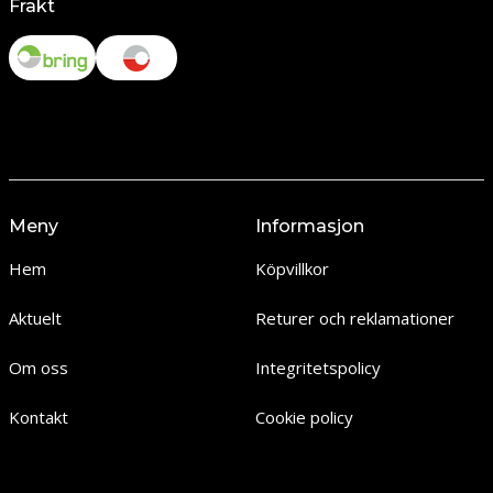
Frakt
Meny
Informasjon
Hem
Köpvillkor
Aktuelt
Returer och reklamationer
Om oss
Integritetspolicy
Kontakt
Cookie policy