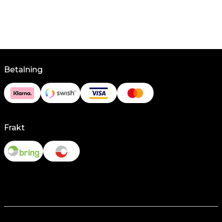
Betalning
Frakt