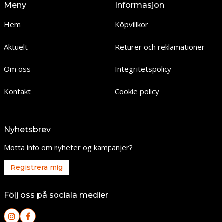
Meny
Informasjon
Hem
Köpvillkor
Aktuelt
Returer och reklamationer
Om oss
Integritetspolicy
Kontakt
Cookie policy
Nyhetsbrev
Motta info om nyheter og kampanjer?
Registrera mig
Följ oss på sociala medier